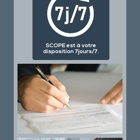
SCOPE est à votre
disposition 7jours/7.