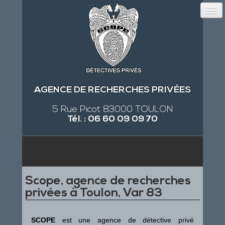
AGENCE DE RECHERCHES PRIVÉES
5 Rue Picot 83000 TOULON
Tél. : 06 60 09 09 70
Scope, agence de recherches
privées à Toulon, Var 83
SCOPE
est une agence de détective privé