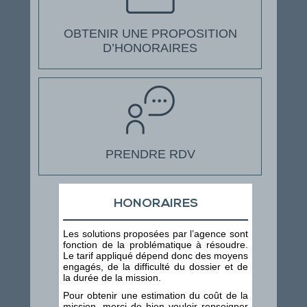
OBTENIR UNE PROPOSITION
D’HONORAIRES
PRENDRE RDV
HONORAIRES
Les solutions proposées par l’agence sont
fonction de la problématique à résoudre.
Le tarif appliqué dépend donc des moyens
engagés, de la difficulté du dossier et de
la durée de la mission.
Pour obtenir une estimation du coût de la
mission, merci de bien vouloir renseigner