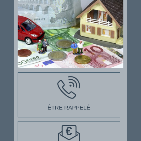
ÊTRE RAPPELÉ