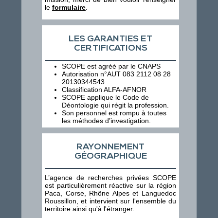
le
formulaire
.
LES GARANTIES ET
CERTIFICATIONS
SCOPE est agréé par le CNAPS
Autorisation n°AUT 083 2112 08 28
20130344543
Classification ALFA-AFNOR
SCOPE applique le Code de
Déontologie qui régit la profession.
Son personnel est rompu à toutes
les méthodes d’investigation.
RAYONNEMENT
GÉOGRAPHIQUE
L’agence de recherches privées SCOPE
est particulièrement réactive sur la région
Paca, Corse, Rhône Alpes et Languedoc
Roussillon, et intervient sur l'ensemble du
territoire ainsi qu'à l'étranger.